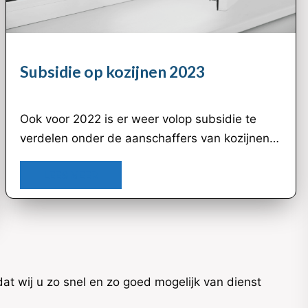
Subsidie op kozijnen 2023
Ook voor 2022 is er weer volop subsidie te
verdelen onder de aanschaffers van kozijnen…
LEES MEER
t wij u zo snel en zo goed mogelijk van dienst