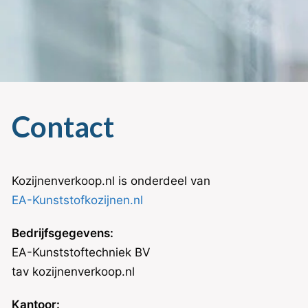
Contact
Kozijnenverkoop.nl is onderdeel van
EA-Kunststofkozijnen.nl
Bedrijfsgegevens:
EA-Kunststoftechniek BV
tav kozijnenverkoop.nl
Kantoor: