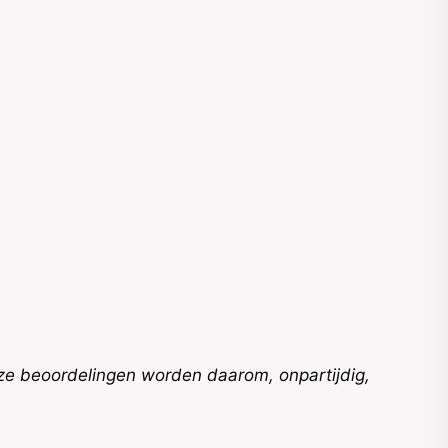
nze beoordelingen worden daarom, onpartijdig,