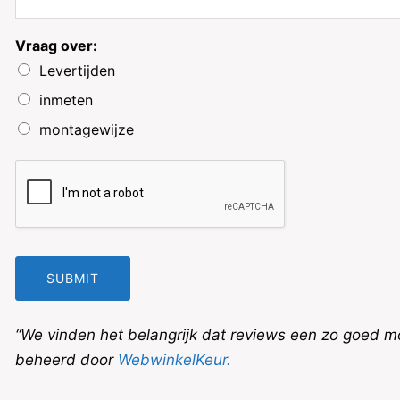
Vraag over:
Levertijden
inmeten
montagewijze
SUBMIT
“We vinden het belangrijk dat reviews een zo goed m
beheerd door
WebwinkelKeur.