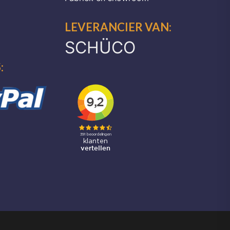
LEVERANCIER VAN:
SCHÜCO
: