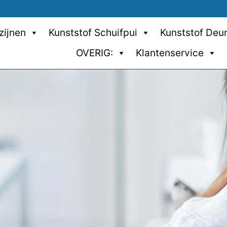
zijnen
Kunststof Schuifpui
Kunststof Deu
OVERIG:
Klantenservice