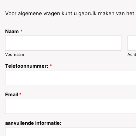
Voor algemene vragen kunt u gebruik maken van het c
Naam
*
Voornaam
Ach
Telefoonnummer:
*
Email
*
aanvullende informatie: