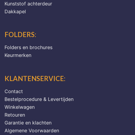
Kunststof achterdeur
Dakkapel
FOLDERS:
Folders en brochures
Keurmerken
KLANTENSERVICE:
Contact
Bestelprocedure & Levertijden
Winkelwagen
Retouren
Garantie en klachten
Algemene Voorwaarden