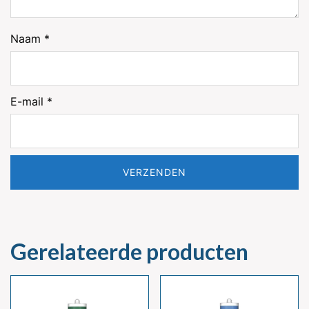
Naam
*
E-mail
*
Gerelateerde producten