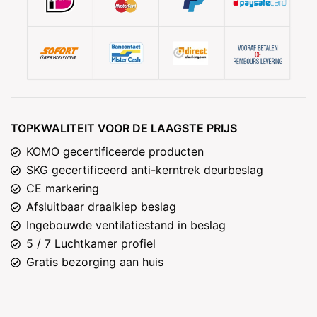
TOPKWALITEIT VOOR DE LAAGSTE PRIJS
KOMO gecertificeerde producten
SKG gecertificeerd anti-kerntrek deurbeslag
CE markering
Afsluitbaar draaikiep beslag
Ingebouwde ventilatiestand in beslag
5 / 7 Luchtkamer profiel
Gratis bezorging aan huis