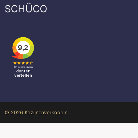
SCHÜCO
© 2026 Kozijnenverkoop.nl