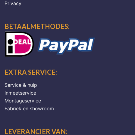
Privacy
BETAALMETHODES:
EXTRA SERVICE:
Service & hulp
Inmeetservice
Montageservice
Fabriek en showroom
LEVERANCIER VAN: