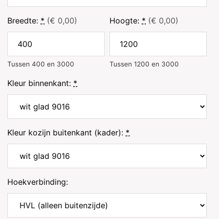
Breedte:
*
(€ 0,00)
Hoogte:
*
(€ 0,00)
Tussen 400 en 3000
Tussen 1200 en 3000
Kleur binnenkant:
*
Kleur kozijn buitenkant (kader):
*
Hoekverbinding: