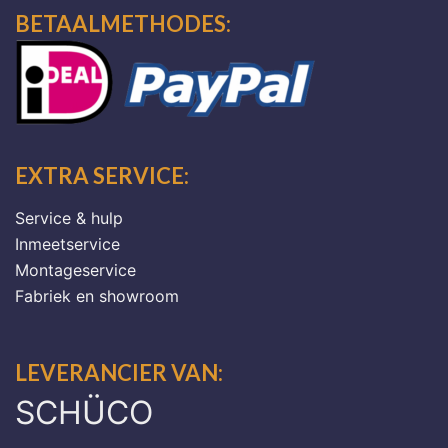
BETAALMETHODES:
EXTRA SERVICE:
Service & hulp
Inmeetservice
Montageservice
Fabriek en showroom
LEVERANCIER VAN:
SCHÜCO