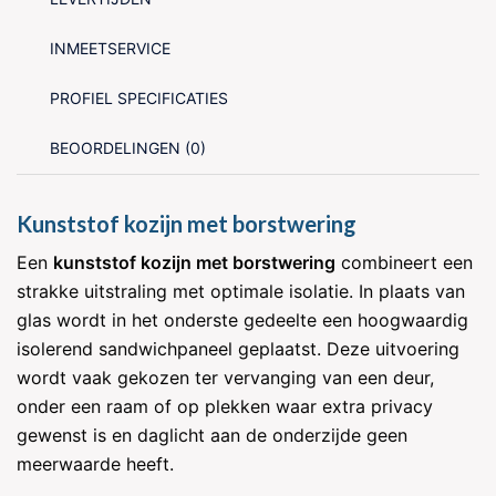
INMEETSERVICE
PROFIEL SPECIFICATIES
BEOORDELINGEN (0)
Kunststof kozijn met borstwering
Een
kunststof kozijn met borstwering
combineert een
strakke uitstraling met optimale isolatie. In plaats van
glas wordt in het onderste gedeelte een hoogwaardig
isolerend sandwichpaneel geplaatst. Deze uitvoering
wordt vaak gekozen ter vervanging van een deur,
onder een raam of op plekken waar extra privacy
gewenst is en daglicht aan de onderzijde geen
meerwaarde heeft.