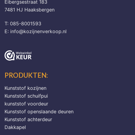
Eibergsestraat 183
7481 HJ Haaksbergen
T: 085-8001593
E: info@kozijnenverkoop.nl
PRODUKTEN:
Kunststof kozijnen
Kunststof schuifpui
kunststof voordeur
Kunststof openslaande deuren
Kunststof achterdeur
Dakkapel