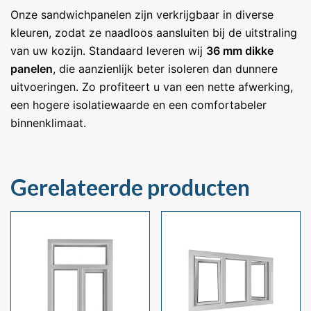
Onze sandwichpanelen zijn verkrijgbaar in diverse
kleuren, zodat ze naadloos aansluiten bij de uitstraling
van uw kozijn. Standaard leveren wij
36 mm dikke
panelen
, die aanzienlijk beter isoleren dan dunnere
uitvoeringen. Zo profiteert u van een nette afwerking,
een hogere isolatiewaarde en een comfortabeler
binnenklimaat.
Gerelateerde producten