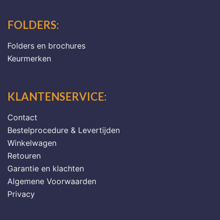
FOLDERS:
Folders en brochures
Keurmerken
KLANTENSERVICE:
Contact
Bestelprocedure & Levertijden
Winkelwagen
Retouren
Garantie en klachten
Algemene Voorwaarden
Privacy