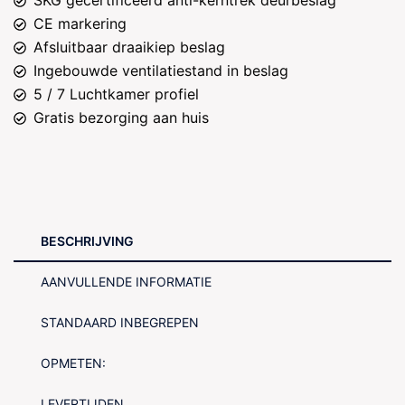
CE markering
Afsluitbaar draaikiep beslag
Ingebouwde ventilatiestand in beslag
5 / 7 Luchtkamer profiel
Gratis bezorging aan huis
BESCHRIJVING
AANVULLENDE INFORMATIE
STANDAARD INBEGREPEN
OPMETEN:
LEVERTIJDEN