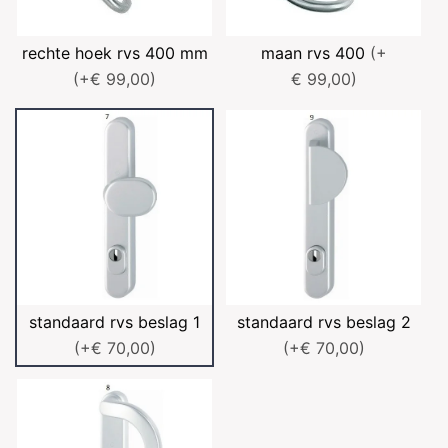
rechte hoek rvs 400 mm
maan rvs 400
(+
(+€ 99,00)
€ 99,00)
standaard rvs beslag 1
standaard rvs beslag 2
(+€ 70,00)
(+€ 70,00)