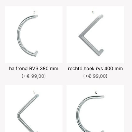
halfrond RVS 380 mm
rechte hoek rvs 400 mm
(+€ 99,00)
(+€ 99,00)