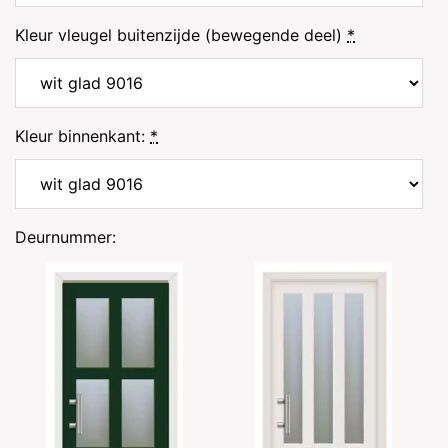
Kleur vleugel buitenzijde (bewegende deel)
*
Kleur binnenkant:
*
Deurnummer: