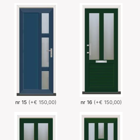
nr 15
(+€ 150,00)
nr 16
(+€ 150,00)