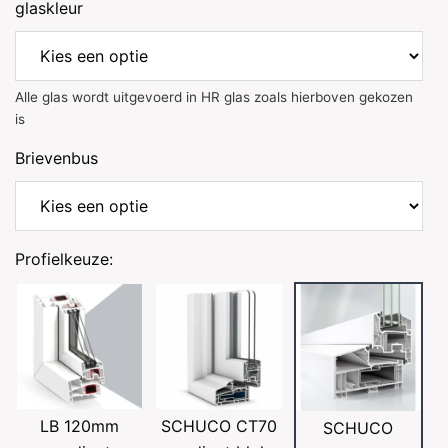
glaskleur
Alle glas wordt uitgevoerd in HR glas zoals hierboven gekozen
is
Brievenbus
Profielkeuze:
LB 120mm
SCHUCO CT70
SCHUCO