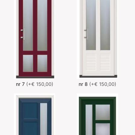
nr 7
(+€ 150,00)
nr 8
(+€ 150,00)