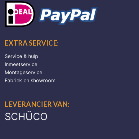
EXTRA SERVICE:
Service & hulp
Inmeetservice
Montageservice
Fabriek en showroom
LEVERANCIER VAN:
SCHÜCO