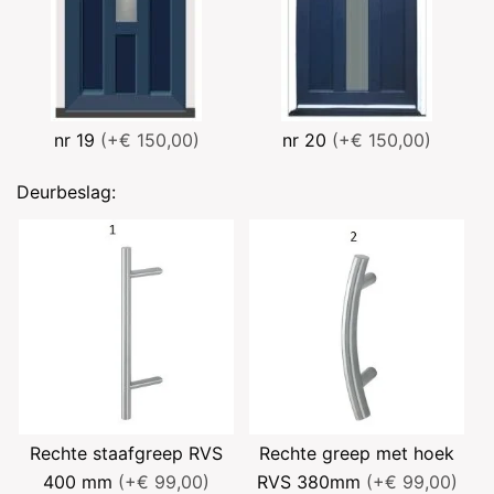
nr 19
(+€ 150,00)
nr 20
(+€ 150,00)
Deurbeslag:
Rechte staafgreep RVS
Rechte greep met hoek
400 mm
(+€ 99,00)
RVS 380mm
(+€ 99,00)