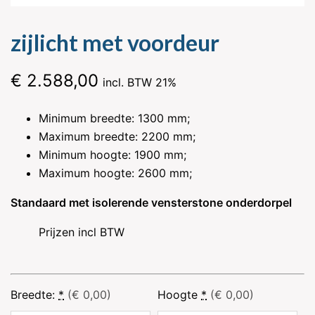
zijlicht met voordeur
€
2.588,00
incl. BTW 21%
Minimum breedte: 1300 mm;
Maximum breedte: 2200 mm;
Minimum hoogte: 1900 mm;
Maximum hoogte: 2600 mm;
Standaard met isolerende vensterstone onderdorpel
Prijzen incl BTW
Breedte:
*
(€ 0,00)
Hoogte
*
(€ 0,00)