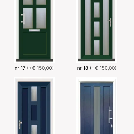
nr 17
(+€ 150,00)
nr 18
(+€ 150,00)