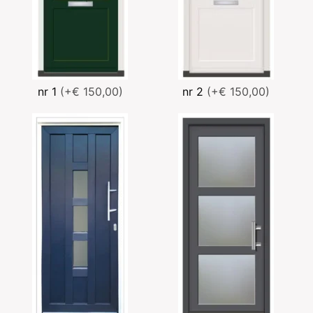
nr 1
(+€ 150,00)
nr 2
(+€ 150,00)