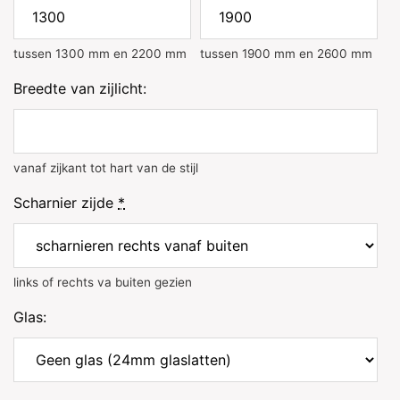
tussen 1300 mm en 2200 mm
tussen 1900 mm en 2600 mm
Breedte van zijlicht:
vanaf zijkant tot hart van de stijl
Scharnier zijde
*
links of rechts va buiten gezien
Glas: