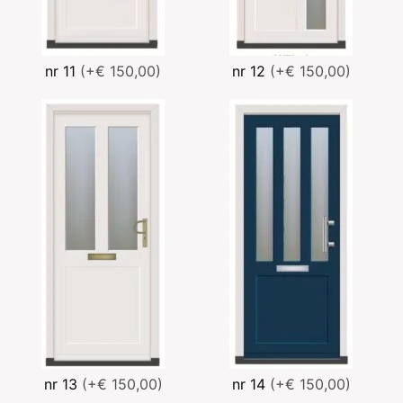
nr 11
(+€ 150,00)
nr 12
(+€ 150,00)
nr 13
(+€ 150,00)
nr 14
(+€ 150,00)