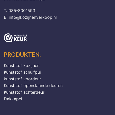
T: 085-8001593
E: info@kozijnenverkoop.nl
PRODUKTEN:
Kunststof kozijnen
Kunststof schuifpui
kunststof voordeur
Kunststof openslaande deuren
Kunststof achterdeur
Dakkapel