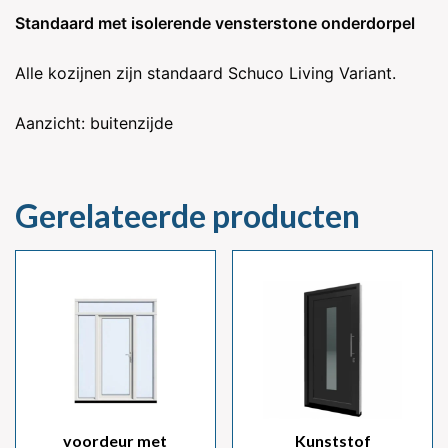
Standaard met isolerende vensterstone onderdorpel
Alle kozijnen zijn standaard Schuco Living Variant.
Aanzicht: buitenzijde
Gerelateerde producten
voordeur met
Kunststof