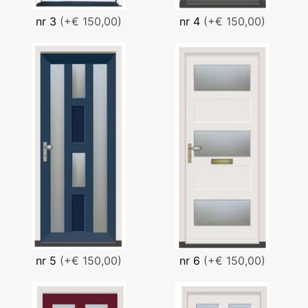
nr 3
(+€ 150,00)
nr 4
(+€ 150,00)
nr 5
(+€ 150,00)
nr 6
(+€ 150,00)