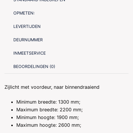
OPMETEN:
LEVERTIJDEN
DEURNUMMER
INMEETSERVICE
BEOORDELINGEN (0)
Zijlicht met voordeur, naar binnendraaiend
Minimum breedte: 1300 mm;
Maximum breedte: 2200 mm;
Minimum hoogte: 1900 mm;
Maximum hoogte: 2600 mm;