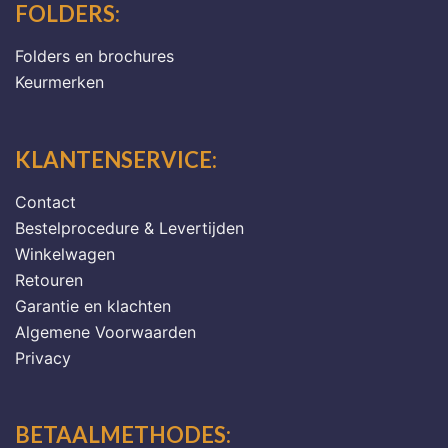
FOLDERS:
Folders en brochures
Keurmerken
KLANTENSERVICE:
Contact
Bestelprocedure & Levertijden
Winkelwagen
Retouren
Garantie en klachten
Algemene Voorwaarden
Privacy
BETAALMETHODES: