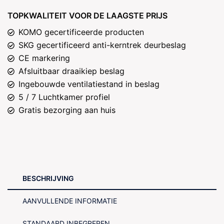
TOPKWALITEIT VOOR DE LAAGSTE PRIJS
KOMO gecertificeerde producten
SKG gecertificeerd anti-kerntrek deurbeslag
CE markering
Afsluitbaar draaikiep beslag
Ingebouwde ventilatiestand in beslag
5 / 7 Luchtkamer profiel
Gratis bezorging aan huis
BESCHRIJVING
AANVULLENDE INFORMATIE
STANDAARD INBEGREPEN