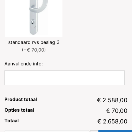
standaard rvs beslag 3
(+€ 70,00)
Aanvullende info:
Product totaal
€ 2.588,00
Opties totaal
€ 70,00
Totaal
€ 2.658,00