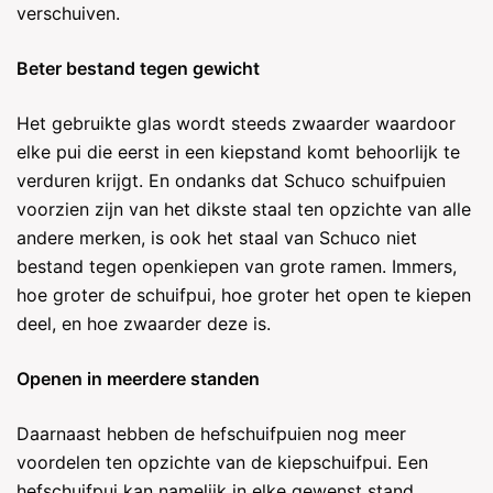
verschuiven.
Beter bestand tegen gewicht
Het gebruikte glas wordt steeds zwaarder waardoor
elke pui die eerst in een kiepstand komt behoorlijk te
verduren krijgt. En ondanks dat Schuco schuifpuien
voorzien zijn van het dikste staal ten opzichte van alle
andere merken, is ook het staal van Schuco niet
bestand tegen openkiepen van grote ramen. Immers,
hoe groter de schuifpui, hoe groter het open te kiepen
deel, en hoe zwaarder deze is.
Openen in meerdere standen
Daarnaast hebben de hefschuifpuien nog meer
voordelen ten opzichte van de kiepschuifpui. Een
hefschuifpui kan namelijk in elke gewenst stand