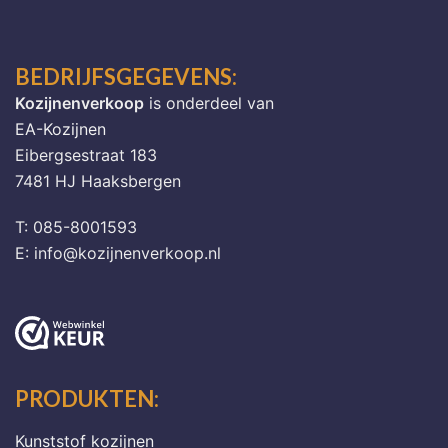
BEDRIJFSGEGEVENS:
Kozijnenverkoop
is onderdeel van
EA-Kozijnen
Eibergsestraat 183
7481 HJ Haaksbergen
T: 085-8001593
E: info@kozijnenverkoop.nl
PRODUKTEN:
Kunststof kozijnen