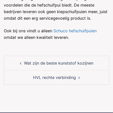
voordelen die de hefschuifpui biedt. De meeste
bedrijven leveren ook geen kiepschuifpuien meer, juist
omdat dit een erg servicegevoelig product is.
Ook bij ons vindt u alleen
Schuco hefschuifpuien
omdat we alleen kwaliteit leveren.
Post
Wat zijn de beste kunststof kozijnen
navigation
HVL rechte verbinding