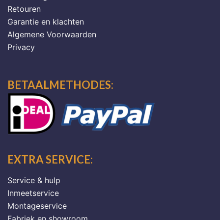
Retouren
Garantie en klachten
Algemene Voorwaarden
Privacy
BETAALMETHODES:
EXTRA SERVICE:
Service & hulp
Inmeetservice
Montageservice
Fabriek en showroom