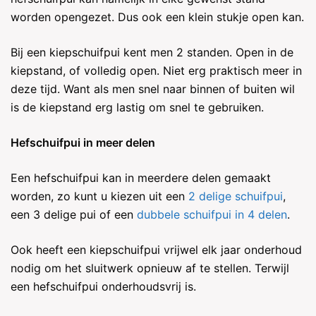
worden opengezet. Dus ook een klein stukje open kan.
Bij een kiepschuifpui kent men 2 standen. Open in de
kiepstand, of volledig open. Niet erg praktisch meer in
deze tijd. Want als men snel naar binnen of buiten wil
is de kiepstand erg lastig om snel te gebruiken.
Hefschuifpui in meer delen
Een hefschuifpui kan in meerdere delen gemaakt
worden, zo kunt u kiezen uit een
2 delige schuifpui
,
een 3 delige pui of een
dubbele schuifpui in 4 delen
.
Ook heeft een kiepschuifpui vrijwel elk jaar onderhoud
nodig om het sluitwerk opnieuw af te stellen. Terwijl
een hefschuifpui onderhoudsvrij is.