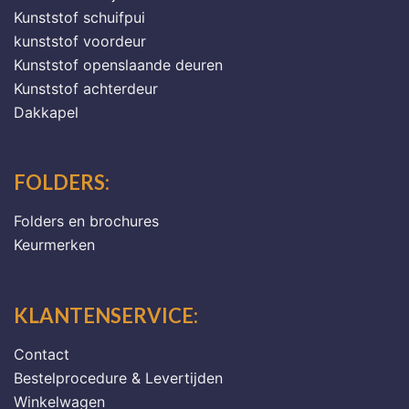
Kunststof schuifpui
kunststof voordeur
Kunststof openslaande deuren
Kunststof achterdeur
Dakkapel
FOLDERS:
Folders en brochures
Keurmerken
KLANTENSERVICE:
Contact
Bestelprocedure & Levertijden
Winkelwagen