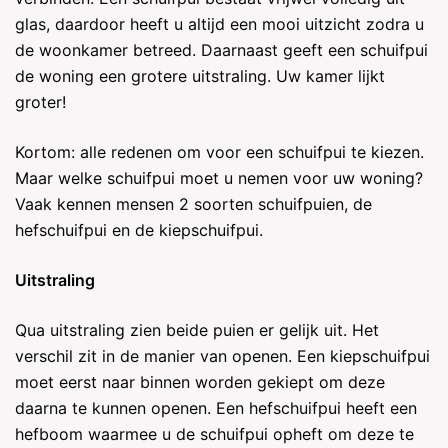
glas, daardoor heeft u altijd een mooi uitzicht zodra u
de woonkamer betreed. Daarnaast geeft een schuifpui
de woning een grotere uitstraling. Uw kamer lijkt
groter!
Kortom: alle redenen om voor een schuifpui te kiezen.
Maar welke schuifpui moet u nemen voor uw woning?
Vaak kennen mensen 2 soorten schuifpuien, de
hefschuifpui en de kiepschuifpui.
Uitstraling
Qua uitstraling zien beide puien er gelijk uit. Het
verschil zit in de manier van openen. Een kiepschuifpui
moet eerst naar binnen worden gekiept om deze
daarna te kunnen openen. Een hefschuifpui heeft een
hefboom waarmee u de schuifpui opheft om deze te