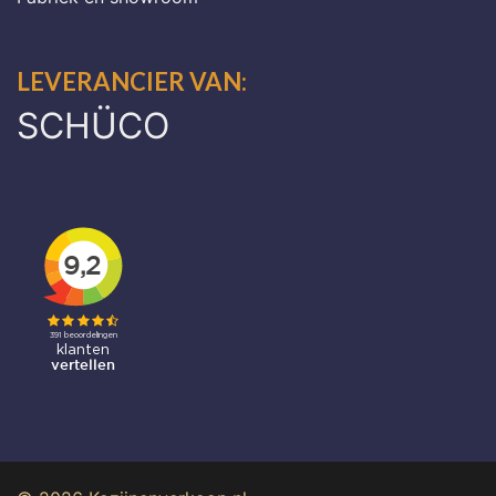
LEVERANCIER VAN:
SCHÜCO