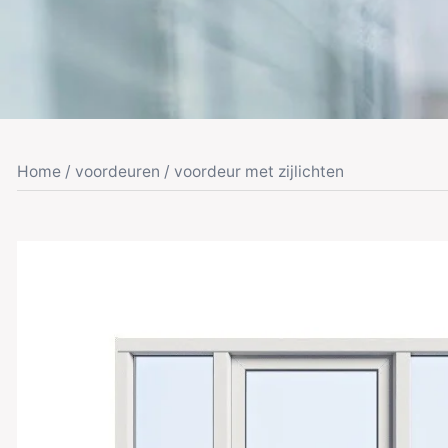
Home
/
voordeuren
/ voordeur met zijlichten