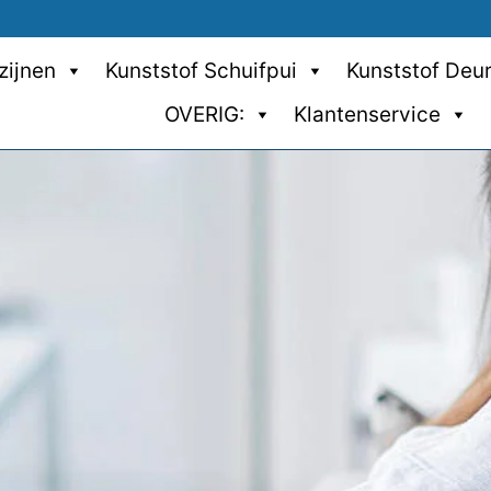
zijnen
Kunststof Schuifpui
Kunststof Deu
OVERIG:
Klantenservice