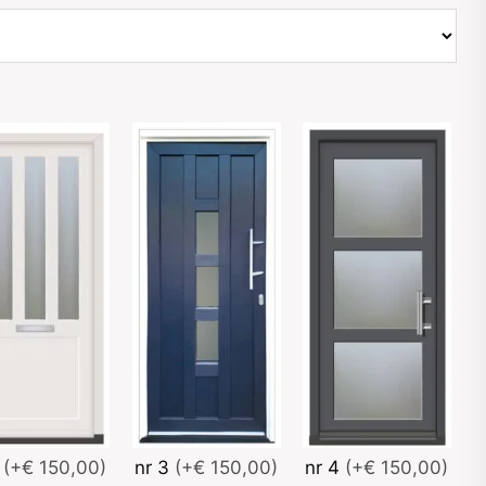
2
(+€ 150,00)
nr 3
(+€ 150,00)
nr 4
(+€ 150,00)