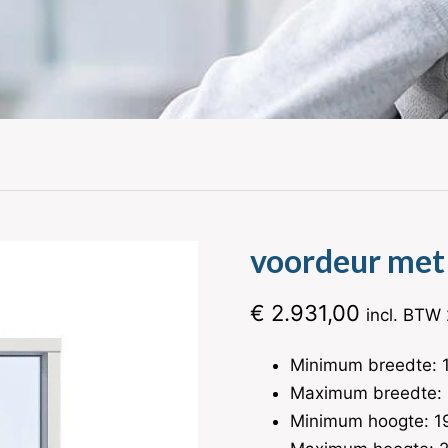
voordeur met 
€
2.931,00
incl. BTW
Minimum breedte:
Maximum breedte:
Minimum hoogte: 