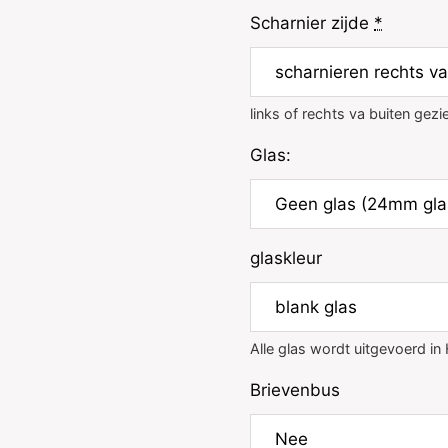
Scharnier zijde
*
links of rechts va buiten gezi
Glas:
glaskleur
Alle glas wordt uitgevoerd in
Brievenbus