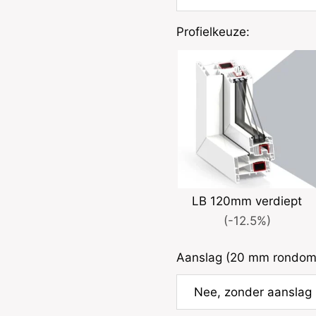
Profielkeuze:
LB 120mm verdiept
(-12.5%)
Aanslag (20 mm rondom